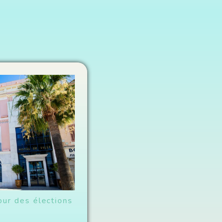
our des élections