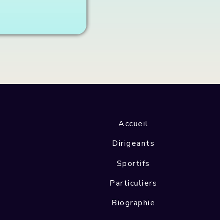
Accueil
Dirigeants
Sportifs
Particuliers
Biographie