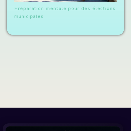
Préparation mentale pour des élections
municipales