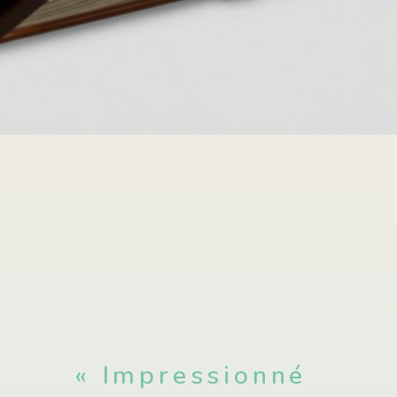
« Impressionné