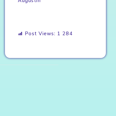
Augustin
Post Views:
1 284