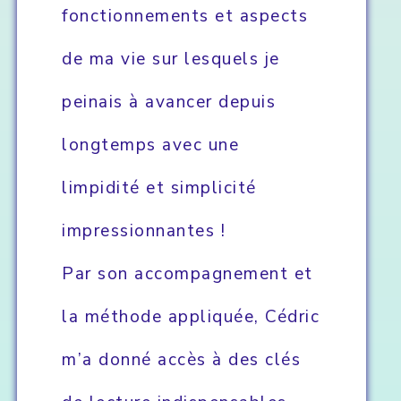
fonctionnements et aspects
de ma vie sur lesquels je
peinais à avancer depuis
longtemps avec une
limpidité et simplicité
impressionnantes !
Par son accompagnement et
la méthode appliquée, Cédric
m’a donné accès à des clés