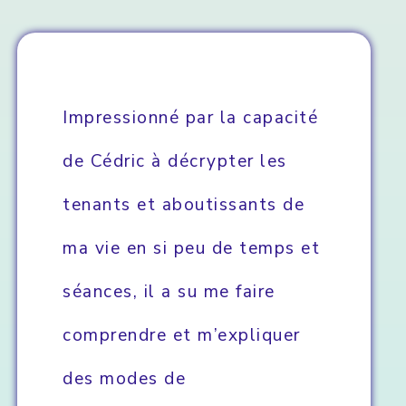
Impressionné par la capacité
de Cédric à décrypter les
tenants et aboutissants de
ma vie en si peu de temps et
séances, il a su me faire
comprendre et m’expliquer
des modes de