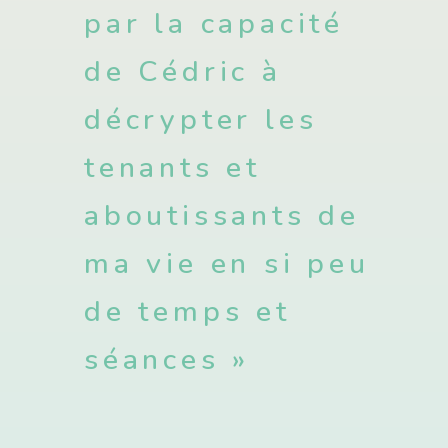
par la capacité
de Cédric à
décrypter les
tenants et
aboutissants de
ma vie en si peu
de temps et
séances »