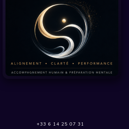
+33 6 14 25 07 31