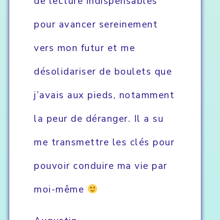
de lecture indispensables
pour avancer sereinement
vers mon futur et me
désolidariser de boulets que
j’avais aux pieds, notamment
la peur de déranger. Il a su
me transmettre les clés pour
pouvoir conduire ma vie par
moi-même