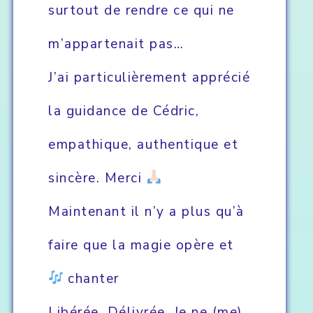
surtout de rendre ce qui ne
m’appartenait pas…
J’ai particulièrement apprécié
la guidance de Cédric,
empathique, authentique et
sincère. Merci
Maintenant il n’y a plus qu’à
faire que la magie opère et
chanter
Libérée, Délivrée. Je ne (me)