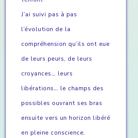
J’ai suivi pas à pas
l’évolution de la
compréhension qu’ils ont eue
de leurs peurs, de leurs
croyances… leurs
libérations… le champs des
possibles ouvrant ses bras
ensuite vers un horizon libéré
en pleine conscience.