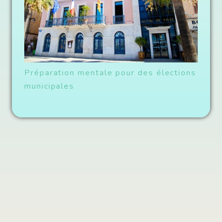
Préparation mentale pour des élections
municipales