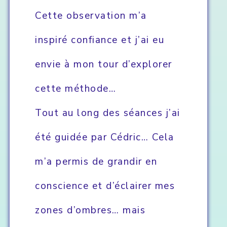
Cette observation m’a
inspiré confiance et j’ai eu
envie à mon tour d’explorer
cette méthode…
Tout au long des séances j’ai
été guidée par Cédric… Cela
m’a permis de grandir en
conscience et d’éclairer mes
zones d’ombres… mais