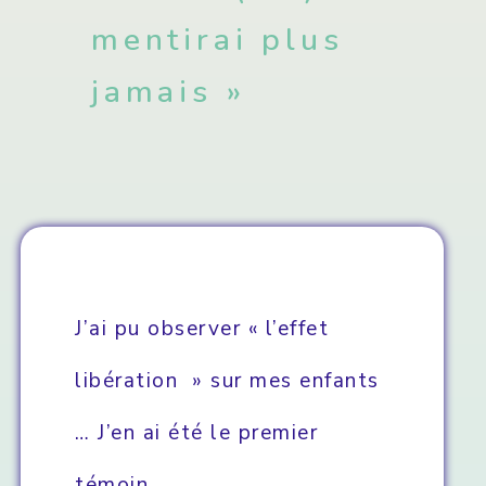
mentirai plus
jamais »
J’ai pu observer « l’effet
libération » sur mes enfants
… J’en ai été le premier
témoin.